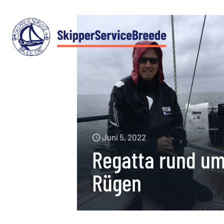
Juni 5, 2022
Regatta rund u
Rügen