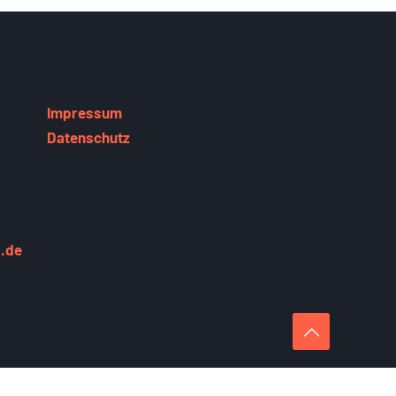
Impressum
Datenschutz
.de