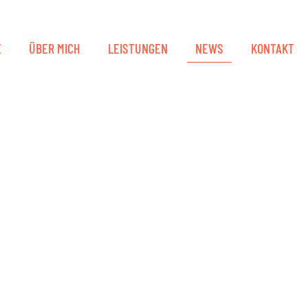
E
ÜBER MICH
LEISTUNGEN
NEWS
KONTAKT